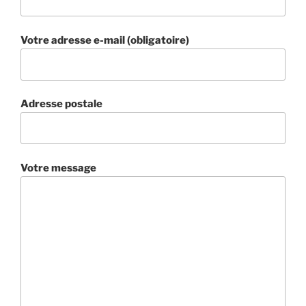
Votre adresse e-mail (obligatoire)
Adresse postale
Votre message