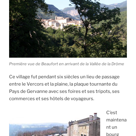
Première vue de Beaufort en arrivant de la Vallée de la Drôme
Ce village fut pendant six siècles un lieu de passage
entre le Vercors et la plaine, la plaque tournante du
Pays de Gervanne avec ses foires et ses tripots, ses
commerces et ses hôtels de voyageurs.
C’est
maintena
nt un
bourg